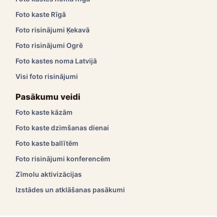
Foto kaste Rīgā
Foto risinājumi Ķekavā
Foto risinājumi Ogrē
Foto kastes noma Latvijā
Visi foto risinājumi
Pasākumu veidi
Foto kaste kāzām
Foto kaste dzimšanas dienai
Foto kaste ballītēm
Foto risinājumi konferencēm
Zīmolu aktivizācijas
Izstādes un atklāšanas pasākumi