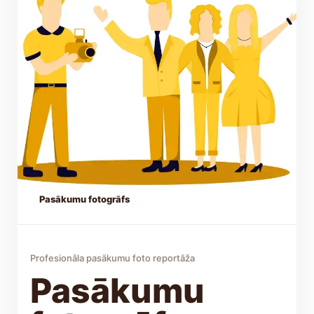
Pasākumu fotogrāfs
Profesionāla pasākumu foto reportāža
Pasākumu