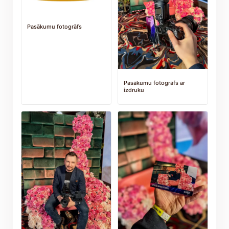
Pasākumu fotogrāfs
Pasākumu fotogrāfs ar
izdruku