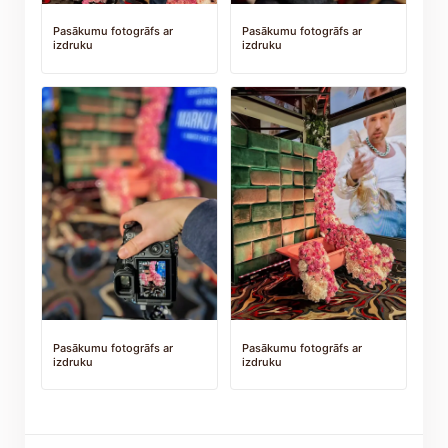
Pasākumu fotogrāfs ar
Pasākumu fotogrāfs ar
izdruku
izdruku
Pasākumu fotogrāfs ar
Pasākumu fotogrāfs ar
izdruku
izdruku