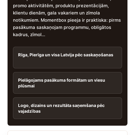
promo aktivitātēm, produktu prezentācijām,
klientu dienām, gala vakariem un zīmola
notikumiem. Momentbox pieeja ir praktiska: pirms
pasākuma saskaņojam programmu, obligātos
kadrus, zīmol...
Rīga, Pierīga un visa Latvija pēc saskaņošanas
Pielāgojams pasākuma formātam un viesu
plūsmai
Logo, dizains un rezultāta saņemšana pēc
vajadzības