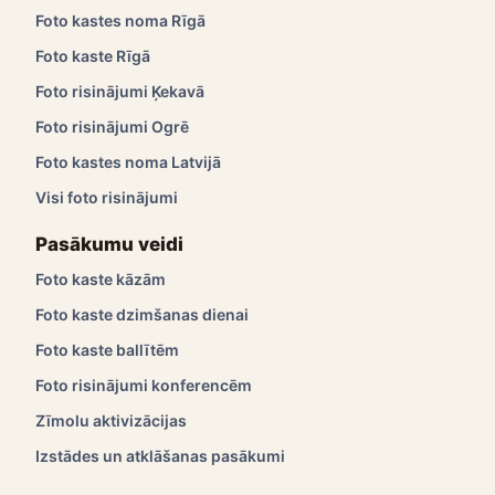
Foto kastes noma Rīgā
Foto kaste Rīgā
Foto risinājumi Ķekavā
Foto risinājumi Ogrē
Foto kastes noma Latvijā
Visi foto risinājumi
Pasākumu veidi
Foto kaste kāzām
Foto kaste dzimšanas dienai
Foto kaste ballītēm
Foto risinājumi konferencēm
Zīmolu aktivizācijas
Izstādes un atklāšanas pasākumi