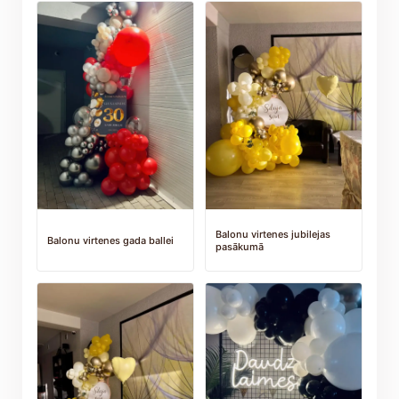
Balonu virtenes jubilejas
Balonu virtenes gada ballei
pasākumā