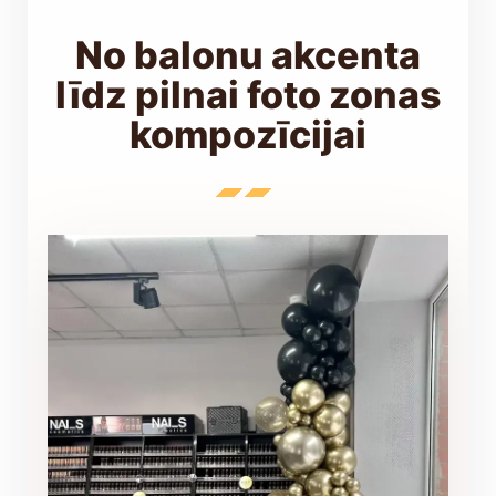
No balonu akcenta
līdz pilnai foto zonas
kompozīcijai