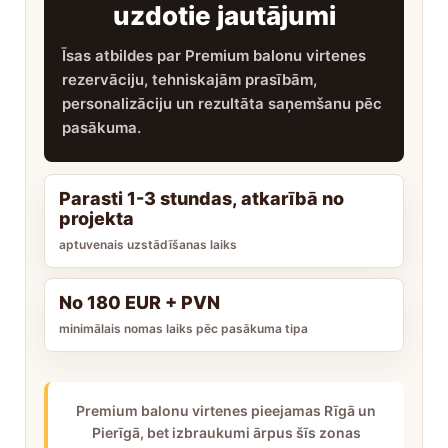
uzdotie jautājumi
Īsas atbildes par Premium balonu virtenes
rezervāciju, tehniskajām prasībām,
personalizāciju un rezultāta saņemšanu pēc
pasākuma.
Parasti 1-3 stundas, atkarībā no
projekta
aptuvenais uzstādīšanas laiks
No 180 EUR + PVN
minimālais nomas laiks pēc pasākuma tipa
Premium balonu virtenes pieejamas Rīgā un
Pierīgā, bet izbraukumi ārpus šīs zonas