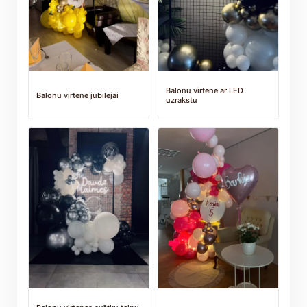
Balonu virtene ar LED
Balonu virtene jubilejai
uzrakstu