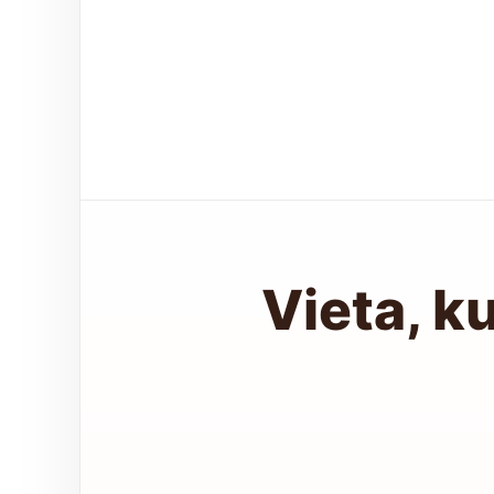
Vieta, k