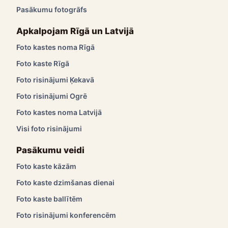
Pasākumu fotogrāfs
Apkalpojam Rīgā un Latvijā
Foto kastes noma Rīgā
Foto kaste Rīgā
Foto risinājumi Ķekavā
Foto risinājumi Ogrē
Foto kastes noma Latvijā
Visi foto risinājumi
Pasākumu veidi
Foto kaste kāzām
Foto kaste dzimšanas dienai
Foto kaste ballītēm
Foto risinājumi konferencēm