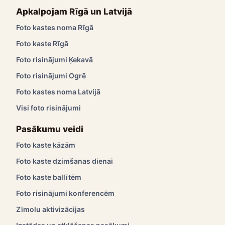
Apkalpojam Rīgā un Latvijā
Foto kastes noma Rīgā
Foto kaste Rīgā
Foto risinājumi Ķekavā
Foto risinājumi Ogrē
Foto kastes noma Latvijā
Visi foto risinājumi
Pasākumu veidi
Foto kaste kāzām
Foto kaste dzimšanas dienai
Foto kaste ballītēm
Foto risinājumi konferencēm
Zīmolu aktivizācijas